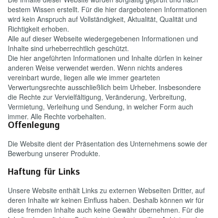
bestem Wissen erstellt. Für die hier dargebotenen Informationen
wird kein Anspruch auf Vollständigkeit, Aktualität, Qualität und
Richtigkeit erhoben.
Alle auf dieser Webseite wiedergegebenen Informationen und
Inhalte sind urheberrechtlich geschützt.
Die hier angeführten Informationen und Inhalte dürfen in keiner
anderen Weise verwendet werden. Wenn nichts anderes
vereinbart wurde, liegen alle wie immer gearteten
Verwertungsrechte ausschließlich beim Urheber. Insbesondere
die Rechte zur Vervielfältigung, Veränderung, Verbreitung,
Vermietung, Verleihung und Sendung, in welcher Form auch
immer. Alle Rechte vorbehalten.
Offenlegung
Die Website dient der Präsentation des Unternehmens sowie der
Bewerbung unserer Produkte.
Haftung für Links
Unsere Website enthält Links zu externen Webseiten Dritter, auf
deren Inhalte wir keinen Einfluss haben. Deshalb können wir für
diese fremden Inhalte auch keine Gewähr übernehmen. Für die